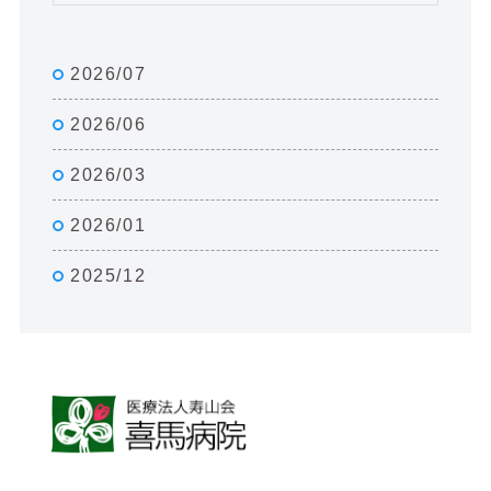
2026/07
2026/06
2026/03
2026/01
2025/12