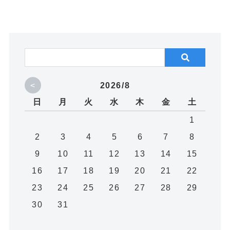
<
2026/8
日
月
火
水
木
金
土
1
2
3
4
5
6
7
8
9
10
11
12
13
14
15
16
17
18
19
20
21
22
23
24
25
26
27
28
29
30
31