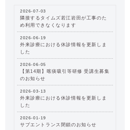
2026-07-03
隣接するタイムズ若江岩田が工事のた
め利用できなくなります
2026-06-19
外来診療における休診情報を更新しま
した
2026-06-05
【第14期】喀痰吸引等研修 受講生募集
のお知らせ
2026-03-13
外来診療における休診情報を更新しま
した
2026-01-19
サブエントランス閉鎖のお知らせ