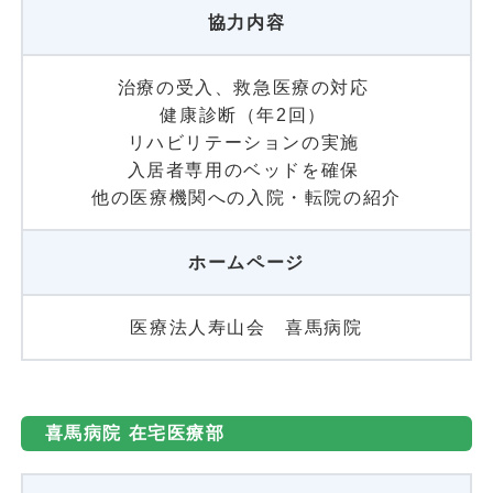
協力内容
治療の受入、救急医療の対応
健康診断（年2回）
リハビリテーションの実施
入居者専用のベッドを確保
他の医療機関への入院・転院の紹介
ホームページ
医療法人寿山会 喜馬病院
喜馬病院 在宅医療部