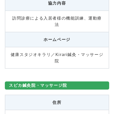
協力内容
訪問診療による入居者様の機能訓練、運動療
法
ホームページ
健康スタジオキラリ／Kirari鍼灸・マッサージ
院
スピカ鍼灸院・マッサージ院
住所