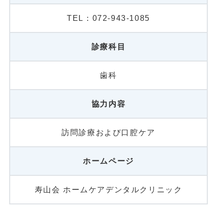
TEL：072-943-1085
診療科目
歯科
協力内容
訪問診療および口腔ケア
ホームページ
寿山会 ホームケアデンタルクリニック