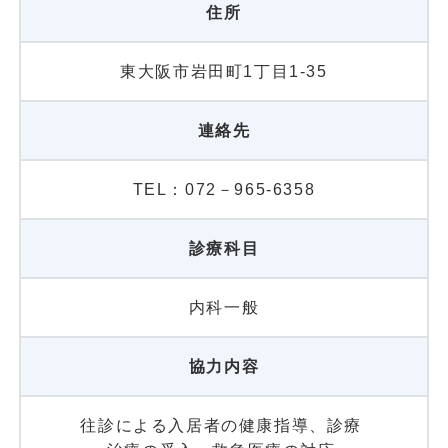
住所
東大阪市岩田町1丁目1-35
連絡先
TEL：072－965-6358
診療科目
内科一般
協力内容
往診による入居者の健康指導、診療