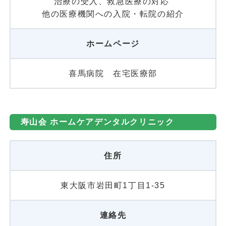
治療の受入、救急医療の対応
他の医療機関への入院・転院の紹介
ホームページ
喜馬病院 在宅医療部
寿山会 ホームケアデンタルクリニック
住所
東大阪市岩田町1丁目1-35
連絡先