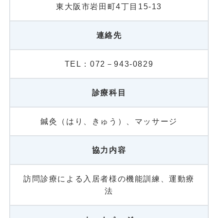
東大阪市岩田町4丁目15-13
連絡先
TEL：072－943-0829
診療科目
鍼灸（はり、きゅう）、マッサージ
協力内容
訪問診療による入居者様の機能訓練、運動療
法