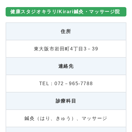
健康スタジオキラリ/Kirari鍼灸・マッサージ院
住所
東大阪市岩田町4丁目3－39
連絡先
TEL：072－965-7788
診療科目
鍼灸（はり、きゅう）、マッサージ