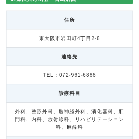
住所
東大阪市岩田町4丁目2-8
連絡先
TEL：072-961-6888
診療科目
外科、整形外科、脳神経外科、消化器科、肛
門科、内科、放射線科、リハビリテーション
科、麻酔科